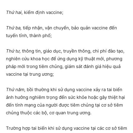
Thứ hai,
kiểm định vaccine;
Thứ ba,
tiếp nhận, vận chuyển, bảo quản vaccine đến
tuyến tỉnh, thành phố;
Thứ tư,
thông tin, giáo dục, truyền thông, chi phí đào tạo,
nghiên cứu khoa học để ứng dụng kỹ thuật mới, phương
pháp mới trong tiêm chủng, giám sát đánh giá hiệu quả
vaccine tại trung ương;
Thứ năm,
bồi thường khi sử dụng vaccine xảy ra tai biến
ảnh hưởng nghiêm trọng đến sức khỏe hoặc gây thiệt hại
đến tính mạng của người được tiêm chủng tại cơ sở tiêm
chủng thuộc các bộ, cơ quan trung ương.
Trường hợp tai biến khi sử dụng vaccine tại các cơ sở tiêm