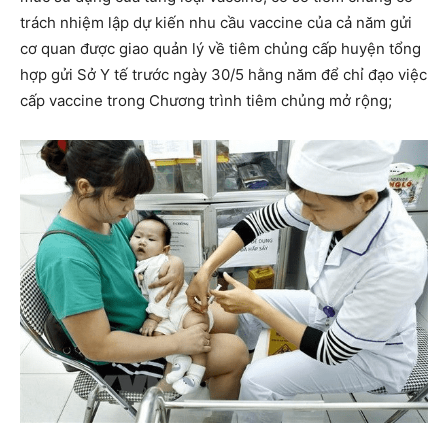
trách nhiệm lập dự kiến nhu cầu vaccine của cả năm gửi
cơ quan được giao quản lý về tiêm chủng cấp huyện tổng
hợp gửi Sở Y tế trước ngày 30/5 hằng năm để chỉ đạo việc
cấp vaccine trong Chương trình tiêm chủng mở rộng;