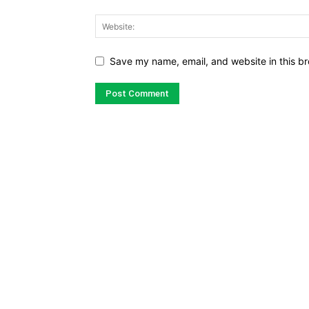
Save my name, email, and website in this br