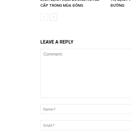
CẤP TRONG MÙA ĐÔNG
ĐƯỜNG
LEAVE A REPLY