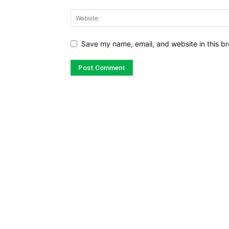
Save my name, email, and website in this br