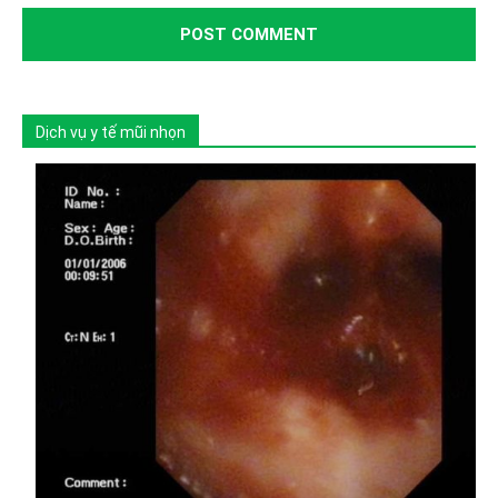
Dịch vụ y tế mũi nhọn