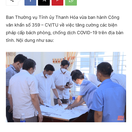
Ban Thường vụ Tỉnh ủy Thanh Hóa vừa ban hành Công
văn khẩn số 359 – CV/TU về việc tăng cường các biện
pháp cấp bách phòng, chống dịch COVID-19 trên địa bàn
tỉnh. Nội dung như sau: