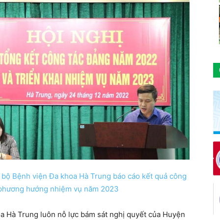
bộ Bệnh viện Đa khoa Hà Trung báo cáo kết quả công
 phương hướng nhiệm vụ năm 2023
a Hà Trung luôn nỗ lực bám sát nghị quyết của Huyện